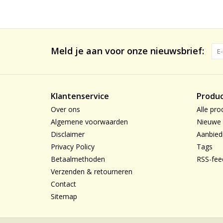
Meld je aan voor onze nieuwsbrief:
Klantenservice
Produ
Over ons
Alle pro
Algemene voorwaarden
Nieuwe 
Disclaimer
Aanbied
Privacy Policy
Tags
Betaalmethoden
RSS-fee
Verzenden & retourneren
Contact
Sitemap