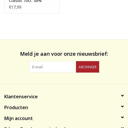
Classic 70cl. 38%
€17,99
Meld je aan voor onze nieuwsbrief:
ABONNEER
Klantenservice
Producten
Mijn account