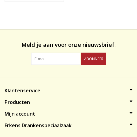
Meld je aan voor onze nieuwsbrief:
ABONNEER
Klantenservice
Producten
Mijn account
Erkens Drankenspeciaalzaak