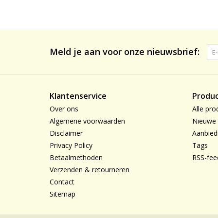
Meld je aan voor onze nieuwsbrief:
Klantenservice
Produ
Over ons
Alle pro
Algemene voorwaarden
Nieuwe 
Disclaimer
Aanbied
Privacy Policy
Tags
Betaalmethoden
RSS-fee
Verzenden & retourneren
Contact
Sitemap