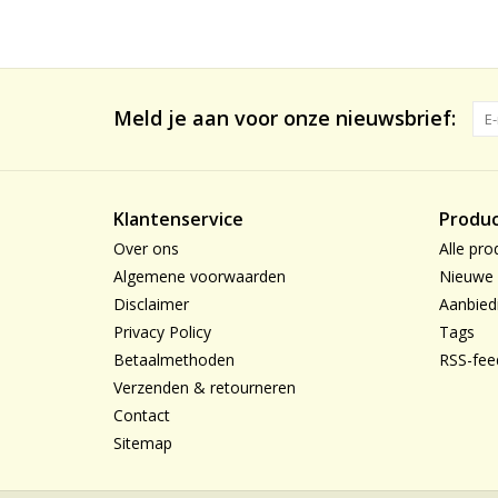
Meld je aan voor onze nieuwsbrief:
Klantenservice
Produ
Over ons
Alle pro
Algemene voorwaarden
Nieuwe 
Disclaimer
Aanbied
Privacy Policy
Tags
Betaalmethoden
RSS-fee
Verzenden & retourneren
Contact
Sitemap