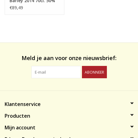
Barley 2014 70cl. 50%
€89,49
Meld je aan voor onze nieuwsbrief:
ABONNEER
Klantenservice
Producten
Mijn account