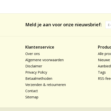
Meld je aan voor onze nieuwsbrief:
Klantenservice
Produ
Over ons
Alle pro
Algemene voorwaarden
Nieuwe 
Disclaimer
Aanbied
Privacy Policy
Tags
Betaalmethoden
RSS-fee
Verzenden & retourneren
Contact
Sitemap